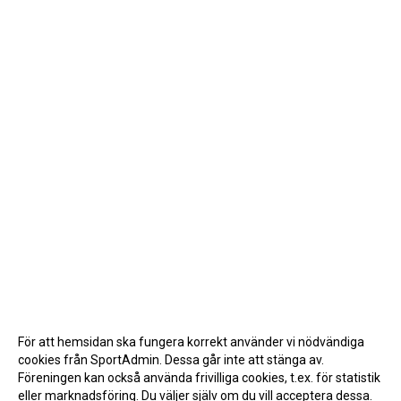
För att hemsidan ska fungera korrekt använder vi nödvändiga
cookies från SportAdmin. Dessa går inte att stänga av.
Föreningen kan också använda frivilliga cookies, t.ex. för statistik
eller marknadsföring. Du väljer själv om du vill acceptera dessa.