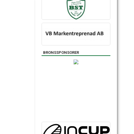
BRONSSPONSORER