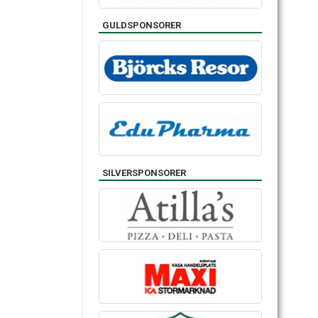
GULDSPONSORER
SILVERSPONSORER