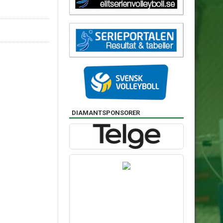
DIAMANTSPONSORER