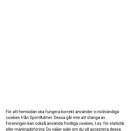
För att hemsidan ska fungera korrekt använder vi nödvändiga
cookies från SportAdmin. Dessa går inte att stänga av.
Föreningen kan också använda frivilliga cookies, t.ex. för statistik
eller marknadsföring. Du väljer själv om du vill acceptera dessa.