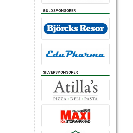
GULDSPONSORER
SILVERSPONSORER