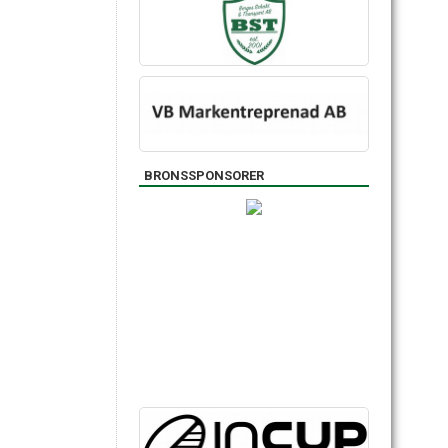
BRONSSPONSORER