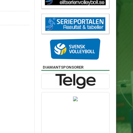
DIAMANTSPONSORER