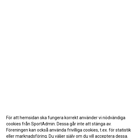
För att hemsidan ska fungera korrekt använder vi nödvändiga
cookies från SportAdmin. Dessa går inte att stänga av.
Föreningen kan också använda frivilliga cookies, t.ex. för statistik
eller marknadsföring. Du väljer själv om du vill acceptera dessa.