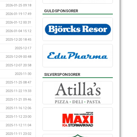
2026-01-25 09:18
GULDSPONSORER
2026-01-19 17:49
2026-01-12 00:31
2026-01-04 15:12
2025-12-20 18:45
2025-12-17
2025-12-09 00:48
2025-12-07 20:58
2025-11-30
SILVERSPONSORER
2025-11-25 08:47
2025-11-22 19:33
2025-11-21 09:46
2025-11-16 12:06
2025-11-12 23:00
2025-11-12 11:04
2025-11-11 23:02