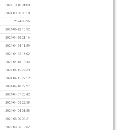
2024-10-10 01:00
2024-09-30 00:18
2024-06-26
2024-06-12 16:32
2024-04-28 21:16
2024-04-24 11:59
2024-04-22 18:02
2024-04-18 14:43
2024-04-15 22:39
2024-04-11 22:12
2024-04-10 22:27
2024-04-07 20:42
2024-04-05 22:58
2024-04-04 01:58
2024-03-20 09:21
2024-03-05 12:52