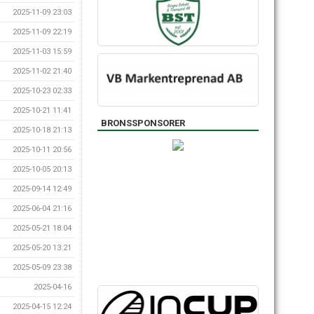
2025-11-09 23:03
2025-11-09 22:19
2025-11-03 15:59
2025-11-02 21:40
2025-10-23 02:33
2025-10-21 11:41
BRONSSPONSORER
2025-10-18 21:13
2025-10-11 20:56
2025-10-05 20:13
2025-09-14 12:49
2025-06-04 21:16
2025-05-21 18:04
2025-05-20 13:21
2025-05-09 23:38
2025-04-16
2025-04-15 12:24