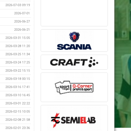
2026-07-03 09:19
2026-07-01
2026-06-27
2026-06-21
2026-03-31 15:05
2026-03-28 11:20
2026-03-25 11:34
2026-03-24 17:25
2026-03-22 15:15
2026-03-18 00:15
2026-03-16 17:41
2026-03-10 16:45
2026-03-01 22:22
2026-02-15 10:05
2026-02-08 21:58
2026-02-01 23:36