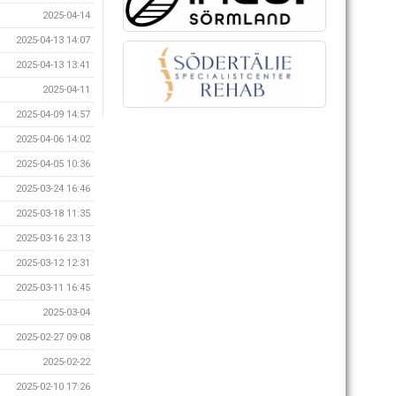
2025-04-14
2025-04-13 14:07
2025-04-13 13:41
2025-04-11
2025-04-09 14:57
2025-04-06 14:02
2025-04-05 10:36
2025-03-24 16:46
2025-03-18 11:35
2025-03-16 23:13
2025-03-12 12:31
2025-03-11 16:45
2025-03-04
2025-02-27 09:08
2025-02-22
2025-02-10 17:26