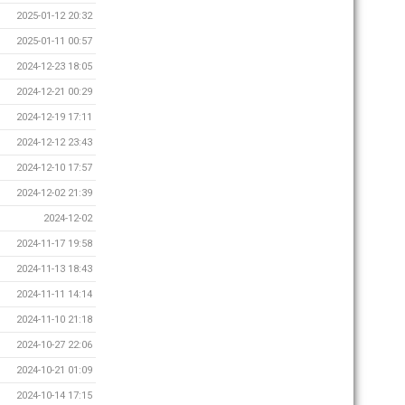
2025-01-12 20:32
2025-01-11 00:57
2024-12-23 18:05
2024-12-21 00:29
2024-12-19 17:11
2024-12-12 23:43
2024-12-10 17:57
2024-12-02 21:39
2024-12-02
2024-11-17 19:58
2024-11-13 18:43
2024-11-11 14:14
2024-11-10 21:18
2024-10-27 22:06
2024-10-21 01:09
2024-10-14 17:15