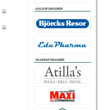
GULDSPONSORER
SILVERSPONSORER