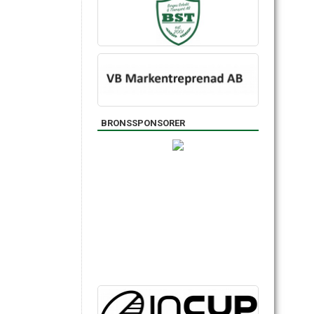
BRONSSPONSORER