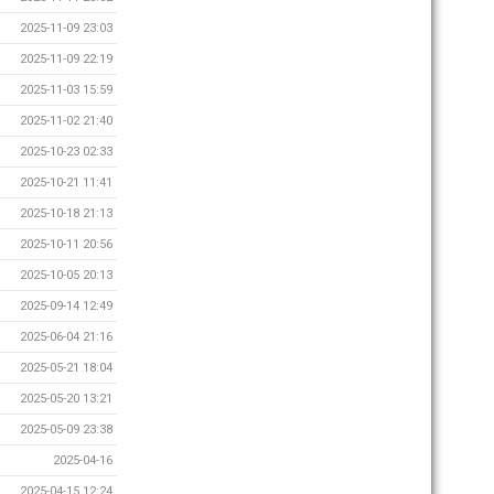
2025-11-09 23:03
2025-11-09 22:19
2025-11-03 15:59
2025-11-02 21:40
2025-10-23 02:33
2025-10-21 11:41
2025-10-18 21:13
2025-10-11 20:56
2025-10-05 20:13
2025-09-14 12:49
2025-06-04 21:16
2025-05-21 18:04
2025-05-20 13:21
2025-05-09 23:38
2025-04-16
2025-04-15 12:24