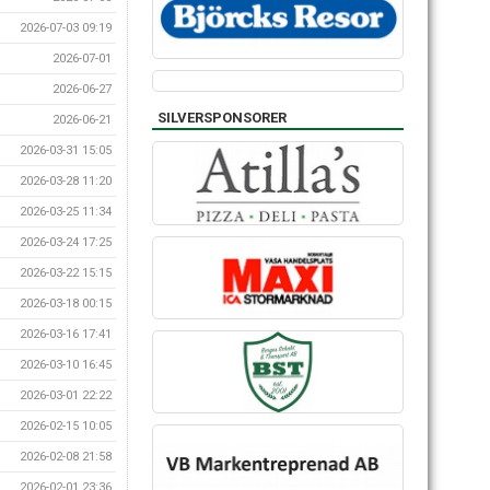
2026-07-03 09:19
2026-07-01
2026-06-27
SILVERSPONSORER
2026-06-21
2026-03-31 15:05
2026-03-28 11:20
2026-03-25 11:34
2026-03-24 17:25
2026-03-22 15:15
2026-03-18 00:15
2026-03-16 17:41
2026-03-10 16:45
2026-03-01 22:22
2026-02-15 10:05
2026-02-08 21:58
2026-02-01 23:36