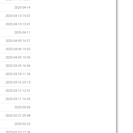
2025-04-14
2025-04-13 14:07
2025-04-13 13:41
2025-04-11
2025-04-09 14:57
2025-04-06 14:02
2025-04-05 10:36
2025-03-24 16:46
2025-03-18 11:35
2025-03-16 23:13
2025-03-12 12:31
2025-03-11 16:45
2025-03-04
2025-02-27 09:08
2025-02-22
2025-02-10 17:26