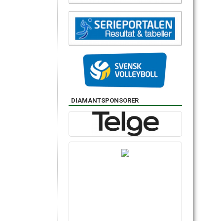
DIAMANTSPONSORER