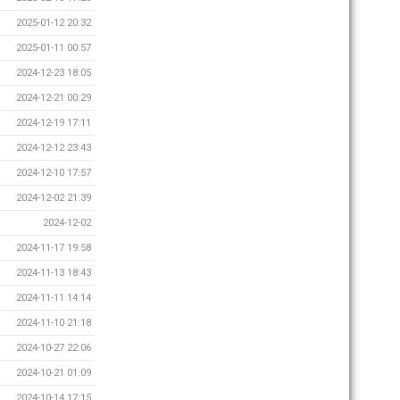
2025-01-12 20:32
2025-01-11 00:57
2024-12-23 18:05
2024-12-21 00:29
2024-12-19 17:11
2024-12-12 23:43
2024-12-10 17:57
2024-12-02 21:39
2024-12-02
2024-11-17 19:58
2024-11-13 18:43
2024-11-11 14:14
2024-11-10 21:18
2024-10-27 22:06
2024-10-21 01:09
2024-10-14 17:15