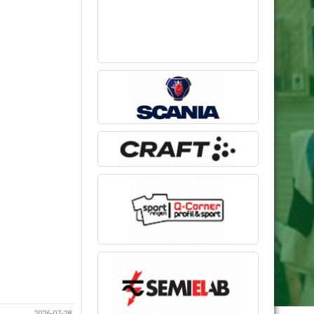
2026-07-28