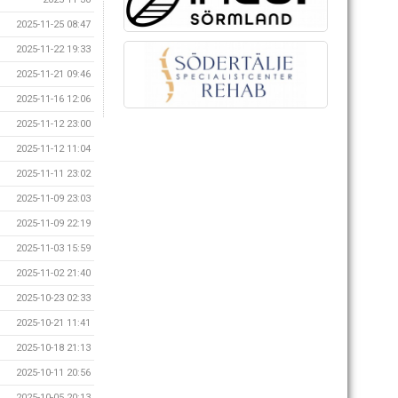
2025-11-25 08:47
2025-11-22 19:33
2025-11-21 09:46
2025-11-16 12:06
2025-11-12 23:00
2025-11-12 11:04
2025-11-11 23:02
2025-11-09 23:03
2025-11-09 22:19
2025-11-03 15:59
2025-11-02 21:40
2025-10-23 02:33
2025-10-21 11:41
2025-10-18 21:13
2025-10-11 20:56
2025-10-05 20:13