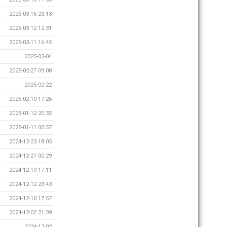
2025-03-16 23:13
2025-03-12 12:31
2025-03-11 16:45
2025-03-04
2025-02-27 09:08
2025-02-22
2025-02-10 17:26
2025-01-12 20:32
2025-01-11 00:57
2024-12-23 18:05
2024-12-21 00:29
2024-12-19 17:11
2024-12-12 23:43
2024-12-10 17:57
2024-12-02 21:39
2024-12-02