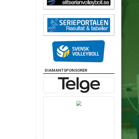
DIAMANTSPONSORER