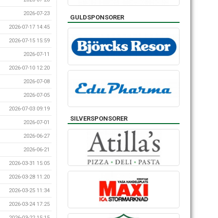
2026-07-23
GULDSPONSORER
2026-07-17 14:45
2026-07-15 15:59
2026-07-11
2026-07-10 12:20
2026-07-08
2026-07-05
2026-07-03 09:19
SILVERSPONSORER
2026-07-01
2026-06-27
2026-06-21
2026-03-31 15:05
2026-03-28 11:20
2026-03-25 11:34
2026-03-24 17:25
2026-03-22 15:15