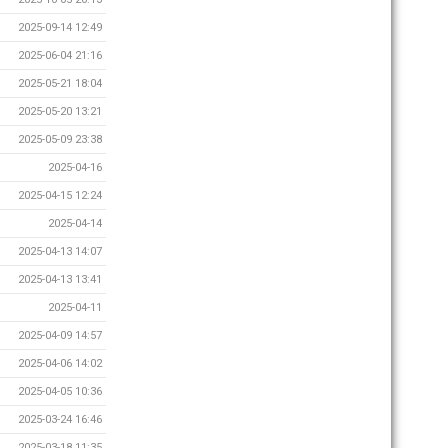
2025-09-14 12:49
2025-06-04 21:16
2025-05-21 18:04
2025-05-20 13:21
2025-05-09 23:38
2025-04-16
2025-04-15 12:24
2025-04-14
2025-04-13 14:07
2025-04-13 13:41
2025-04-11
2025-04-09 14:57
2025-04-06 14:02
2025-04-05 10:36
2025-03-24 16:46
2025-03-18 11:35