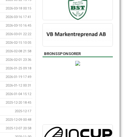
2026-03-18 00:15
2026-03-16 17:41
2026-03-10 16:45
2026-03-01 22:22
2026-02-15 10:05
2026-02-08 21:58
BRONSSPONSORER
2026-02-01 23:36
2026-01-25 09:18
2026-01-19 17:49
2026-01-12 00:31
2026-01-04 15:12
2025-12-20 18:45
2025-12-17
2025-12-09 00:48
2025-12-07 20:58
2025-11-30