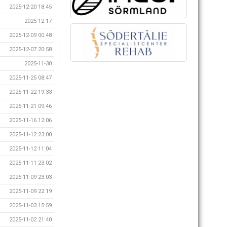
2025-12-20 18:45
2025-12-17
2025-12-09 00:48
2025-12-07 20:58
2025-11-30
2025-11-25 08:47
2025-11-22 19:33
2025-11-21 09:46
2025-11-16 12:06
2025-11-12 23:00
2025-11-12 11:04
2025-11-11 23:02
2025-11-09 23:03
2025-11-09 22:19
2025-11-03 15:59
2025-11-02 21:40