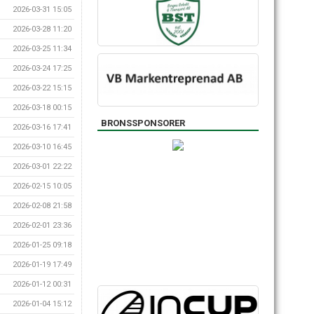
2026-03-31 15:05
2026-03-28 11:20
2026-03-25 11:34
2026-03-24 17:25
2026-03-22 15:15
2026-03-18 00:15
BRONSSPONSORER
2026-03-16 17:41
2026-03-10 16:45
2026-03-01 22:22
2026-02-15 10:05
2026-02-08 21:58
2026-02-01 23:36
2026-01-25 09:18
2026-01-19 17:49
2026-01-12 00:31
2026-01-04 15:12