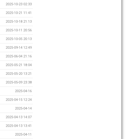
2025-10-23 02:33
2025-10-21 11:41
2025-10-18 21:13
2025-10-11 20:56
2025-10-05 20:13
2025-09-14 12:49
2025-06-04 21:16
2025-05-21 18:04
2025-05-20 13:21
2025-05-09 23:38
2025-04-16
2025-04-15 12:24
2025-04-14
2025-04-13 14:07
2025-04-13 13:41
2025-04-11