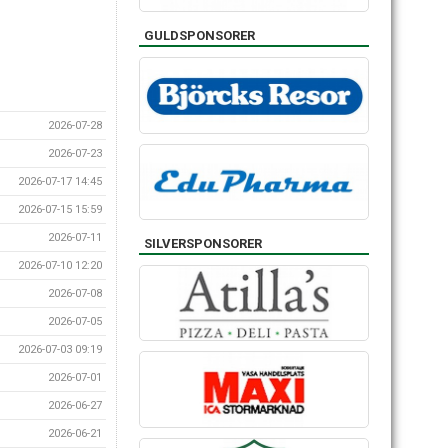
GULDSPONSORER
2026-07-28
2026-07-23
2026-07-17 14:45
2026-07-15 15:59
2026-07-11
SILVERSPONSORER
2026-07-10 12:20
2026-07-08
2026-07-05
2026-07-03 09:19
2026-07-01
2026-06-27
2026-06-21