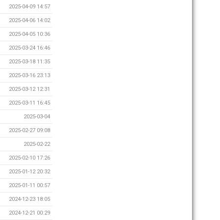
2025-04-09 14:57
2025-04-06 14:02
2025-04-05 10:36
2025-03-24 16:46
2025-03-18 11:35
2025-03-16 23:13
2025-03-12 12:31
2025-03-11 16:45
2025-03-04
2025-02-27 09:08
2025-02-22
2025-02-10 17:26
2025-01-12 20:32
2025-01-11 00:57
2024-12-23 18:05
2024-12-21 00:29