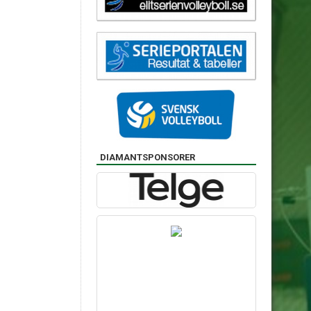
DIAMANTSPONSORER