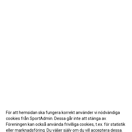
För att hemsidan ska fungera korrekt använder vi nödvändiga
cookies från SportAdmin. Dessa går inte att stänga av.
Föreningen kan också använda frivilliga cookies, t.ex. för statistik
eller marknadsföring. Du väljer själv om du vill acceptera dessa.