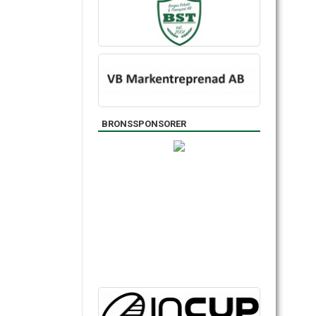
BRONSSPONSORER