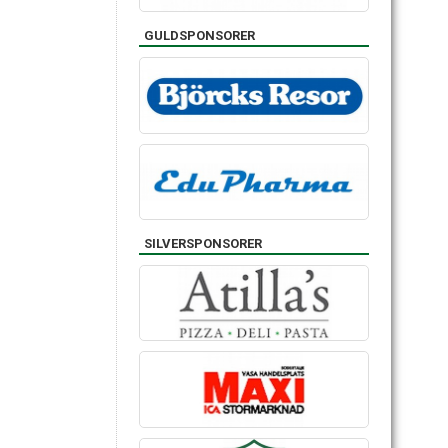
GULDSPONSORER
SILVERSPONSORER