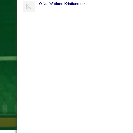
Olivia Widlund Kristiansson