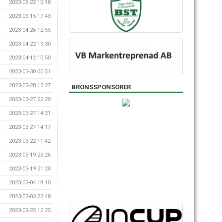
2023-05-22 10:18
2023-05-15 17:43
2023-04-26 12:55
2023-04-22 19:30
2023-04-12 10:50
2023-03-30 00:51
2023-03-28 13:27
BRONSSPONSORER
2023-03-27 22:20
2023-03-27 14:21
2023-03-27 14:17
2023-03-22 11:42
2023-03-19 23:26
2023-03-19 21:20
2023-03-04 18:10
2023-03-03 23:48
2023-02-25 12:25