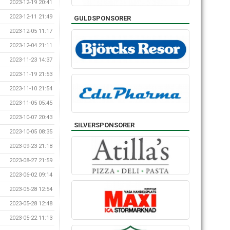
2023-12-19 20:41
2023-12-11 21:49
GULDSPONSORER
2023-12-05 11:17
2023-12-04 21:11
2023-11-23 14:37
2023-11-19 21:53
2023-11-10 21:54
2023-11-05 05:45
2023-10-07 20:43
SILVERSPONSORER
2023-10-05 08:35
2023-09-23 21:18
2023-08-27 21:59
2023-06-02 09:14
2023-05-28 12:54
2023-05-28 12:48
2023-05-22 11:13