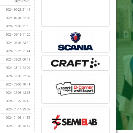
2025-02-20
2024-10-28 21:45
2024-10-01 22:04
2024-09-08 21:10
2024-06-19 11:20
2024-06-06 23:10
2024-05-26 21:41
2024-05-21 00:19
2024-03-17 22:07
2024-03-08 22:07
2024-03-06 10:41
2024-02-05 13:38
2024-01-22 15:40
2024-01-14 23:07
2024-01-08 11:55
2024-01-05 15:47