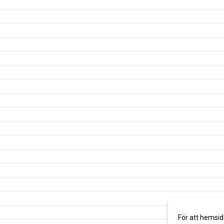
För att hemsid