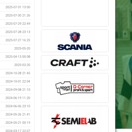
2025-07-31 13:00
2025-07-30 21:26
2025-07-29 22:49
2025-07-28 23:13
2025-07-27 16:25
2025-05-20
2025-04-13 00:08
2025-02-20
2024-10-28 21:45
2024-10-01 22:04
2024-09-08 21:10
2024-06-19 11:20
2024-06-06 23:10
2024-05-26 21:41
2024-05-21 00:19
2024-03-17 22:07