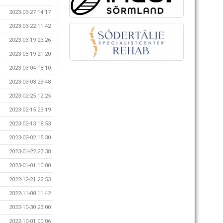
2023-03-27 14:17
2023-03-22 11:42
2023-03-19 23:26
2023-03-19 21:20
2023-03-04 18:10
2023-03-03 23:48
2023-02-25 12:25
2023-02-15 23:19
2023-02-13 18:53
2023-02-02 15:30
2023-01-22 23:38
2023-01-01 10:00
2022-12-21 22:53
2022-11-08 11:42
2022-10-30 23:00
2022-10-01 00:06