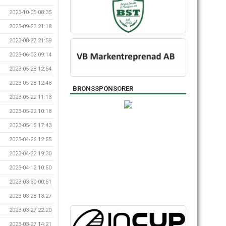
2023-10-05 08:35
2023-09-23 21:18
2023-08-27 21:59
2023-06-02 09:14
2023-05-28 12:54
2023-05-28 12:48
BRONSSPONSORER
2023-05-22 11:13
2023-05-22 10:18
2023-05-15 17:43
2023-04-26 12:55
2023-04-22 19:30
2023-04-12 10:50
2023-03-30 00:51
2023-03-28 13:27
2023-03-27 22:20
2023-03-27 14:21