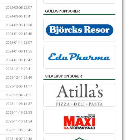
2024-03-08 22:07
GULDSPONSORER
2024-03-06 10:41
2024-02-05 13:38
2024-01-22 15:40
2024-01-14 23:07
2024-01-08 11:55
2024-01-05 15:47
2023-12-19 20:41
SILVERSPONSORER
2023-12-11 21:49
2023-12-05 11:17
2023-12-04 21:11
2023-11-23 14:37
2023-11-19 21:53
2023-11-10 21:54
2023-11-05 05:45
2023-10-07 20:43