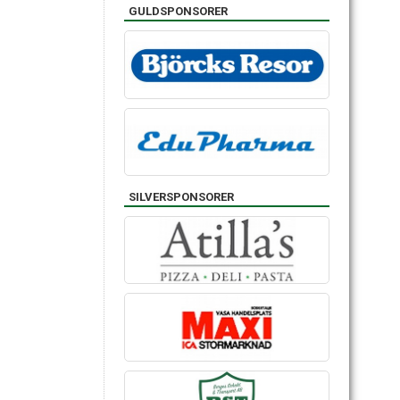
GULDSPONSORER
SILVERSPONSORER