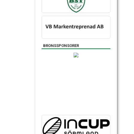
BRONSSPONSORER