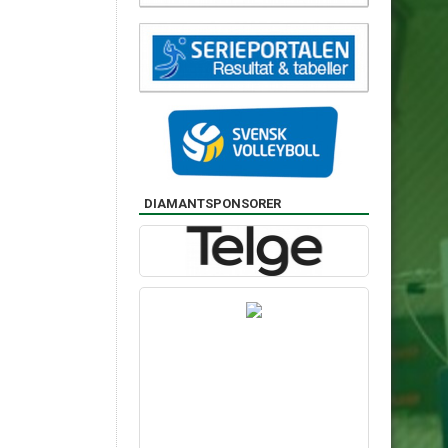
DIAMANTSPONSORER