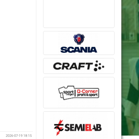
2026-07-19 18:15