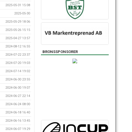
2025-05-31 15:08
2025-05-30
2025-05-29 18:06
2025-05-26 15:15
2025-04-27 13:57
2024-08-12 16:55
BRONSSPONSORER
2024-07-22 23:37
2024-07-20 19:03
2024-07-14 19:02
2024-06-30 23:55
2024-06-30 19:07
2024-06-27 22:14
2024-06-24 08:00
2024-06-18 16:40
2024-06-16 13:45
2024-06-07 19:29