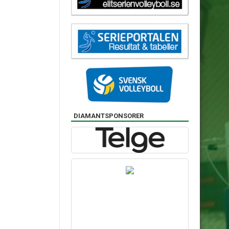
DIAMANTSPONSORER