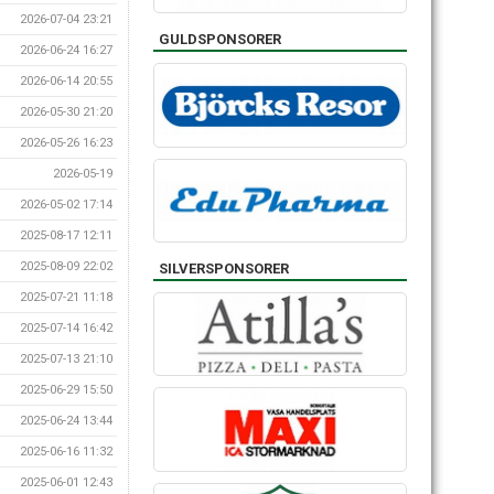
2026-07-04 23:21
GULDSPONSORER
2026-06-24 16:27
2026-06-14 20:55
2026-05-30 21:20
2026-05-26 16:23
2026-05-19
2026-05-02 17:14
2025-08-17 12:11
2025-08-09 22:02
SILVERSPONSORER
2025-07-21 11:18
2025-07-14 16:42
2025-07-13 21:10
2025-06-29 15:50
2025-06-24 13:44
2025-06-16 11:32
2025-06-01 12:43